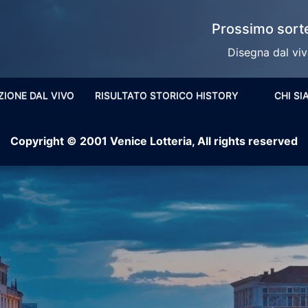
Prossimo sorte
Disegna dal vivo
ZIONE DAL VIVO
RISULTATO STORICO HISTORY
CHI S
Copyright © 2001 Venice Lotteria, All rights reserved