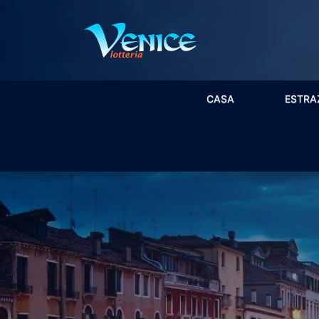
CASA
ESTRA