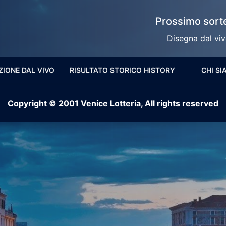
Prossimo sorte
Disegna dal vivo
ZIONE DAL VIVO
RISULTATO STORICO HISTORY
CHI S
Copyright © 2001 Venice Lotteria, All rights reserved