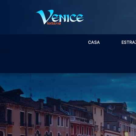
CASA
ESTRA