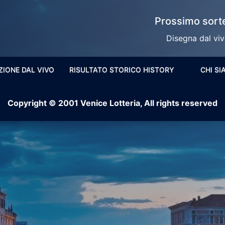
Prossimo sorte
Disegna dal vivo
ZIONE DAL VIVO
RISULTATO STORICO HISTORY
CHI S
Copyright © 2001 Venice Lotteria, All rights reserved