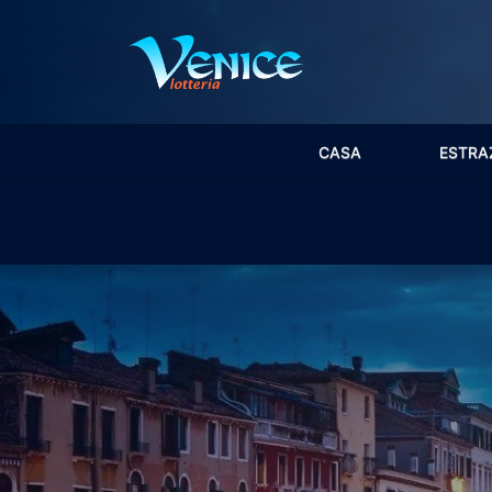
CASA
ESTRA