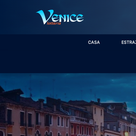
CASA
ESTRA