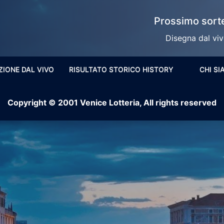
Prossimo sorte
Disegna dal vivo
ZIONE DAL VIVO
RISULTATO STORICO HISTORY
CHI S
Copyright © 2001 Venice Lotteria, All rights reserved