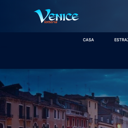
CASA
ESTRA