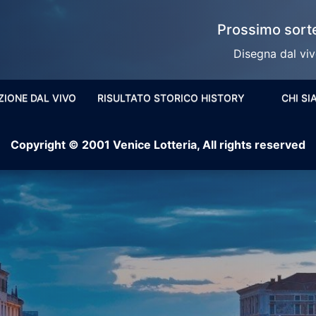
Prossimo sorte
Disegna dal vivo
ZIONE DAL VIVO
RISULTATO STORICO HISTORY
CHI S
Copyright © 2001 Venice Lotteria, All rights reserved