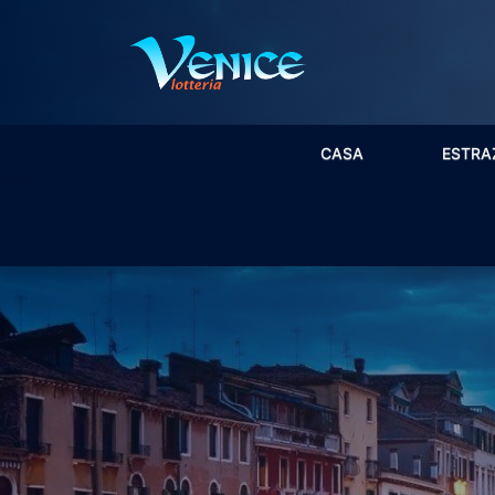
CASA
ESTRA