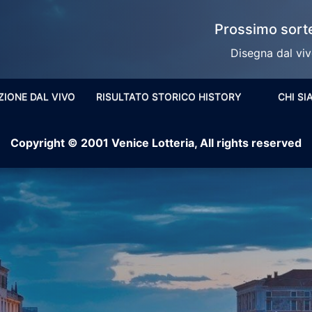
Prossimo sorte
Disegna dal vivo
ZIONE DAL VIVO
RISULTATO STORICO HISTORY
CHI S
Copyright © 2001 Venice Lotteria, All rights reserved