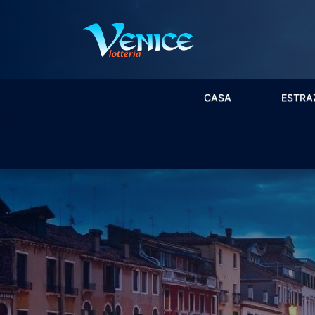
CASA
ESTRA