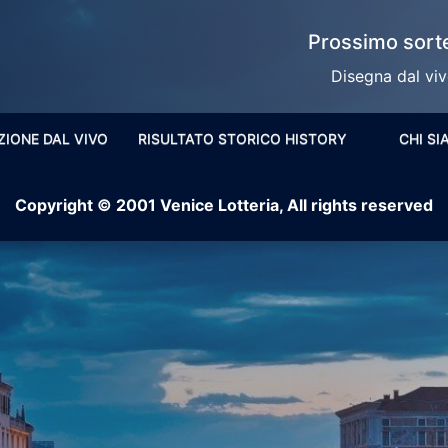
Prossimo sorte
Disegna dal vivo
ZIONE DAL VIVO
RISULTATO STORICO HISTORY
CHI S
Copyright © 2001 Venice Lotteria, All rights reserved