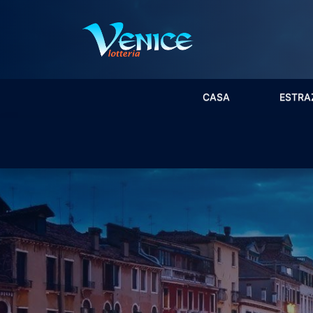
CASA
ESTRA