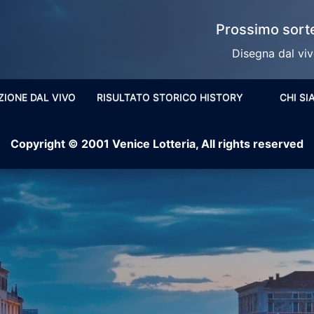
Prossimo sorte
Disegna dal vivo
ZIONE DAL VIVO
RISULTATO STORICO HISTORY
CHI S
Copyright © 2001 Venice Lotteria, All rights reserved