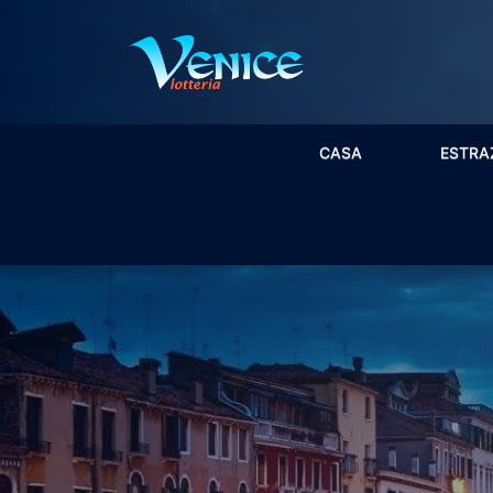
CASA
ESTRA