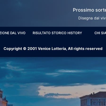
Prossimo sorte
Disegna dal vivo
ZIONE DAL VIVO
RISULTATO STORICO HISTORY
CHI S
Copyright © 2001 Venice Lotteria, All rights reserved