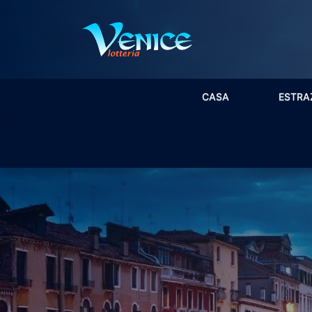
CASA
ESTRA