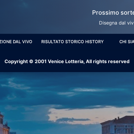
Prossimo sorte
Disegna dal vivo
ZIONE DAL VIVO
RISULTATO STORICO HISTORY
CHI S
Copyright © 2001 Venice Lotteria, All rights reserved