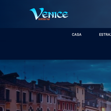
CASA
ESTRA